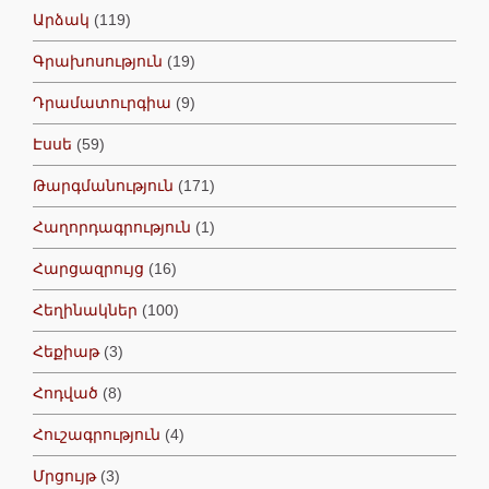
Արձակ
(119)
Գրախոսություն
(19)
Դրամատուրգիա
(9)
Էսսե
(59)
Թարգմանություն
(171)
Հաղորդագրություն
(1)
Հարցազրույց
(16)
Հեղինակներ
(100)
Հեքիաթ
(3)
Հոդված
(8)
Հուշագրություն
(4)
Մրցույթ
(3)