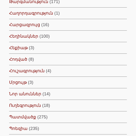
Թարգմանություն
(171)
Հաղորդագրություն
(1)
Հարցազրույց
(16)
Հեղինակներ
(100)
Հեքիաթ
(3)
Հոդված
(8)
Հուշագրություն
(4)
Մրցույթ
(3)
Նոր անուններ
(14)
Ուղեգրություն
(18)
Պատմվածք
(275)
Պոեզիա
(235)