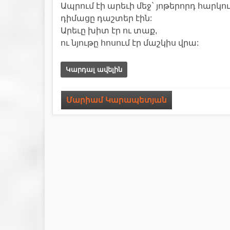
Ապրում էի արեւի մեջ` յոթերորդ հարկու
դիմացը դաշտեր էին:
Արեւը խիտ էր ու տաք,
ու նյութը հոսում էր մաշկիս վրա:
Կարդալ ավելին
Մարիամ Կարապետյան