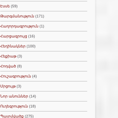
Էսսե
(59)
Թարգմանություն
(171)
Հաղորդագրություն
(1)
Հարցազրույց
(16)
Հեղինակներ
(100)
Հեքիաթ
(3)
Հոդված
(8)
Հուշագրություն
(4)
Մրցույթ
(3)
Նոր անուններ
(14)
Ուղեգրություն
(18)
Պատմվածք
(275)