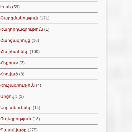
Էսսե
(59)
Թարգմանություն
(171)
Հաղորդագրություն
(1)
Հարցազրույց
(16)
Հեղինակներ
(100)
Հեքիաթ
(3)
Հոդված
(8)
Հուշագրություն
(4)
Մրցույթ
(3)
Նոր անուններ
(14)
Ուղեգրություն
(18)
Պատմվածք
(275)