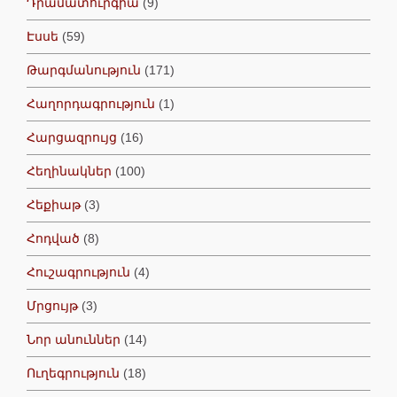
Դրամատուրգիա
(9)
Էսսե
(59)
Թարգմանություն
(171)
Հաղորդագրություն
(1)
Հարցազրույց
(16)
Հեղինակներ
(100)
Հեքիաթ
(3)
Հոդված
(8)
Հուշագրություն
(4)
Մրցույթ
(3)
Նոր անուններ
(14)
Ուղեգրություն
(18)