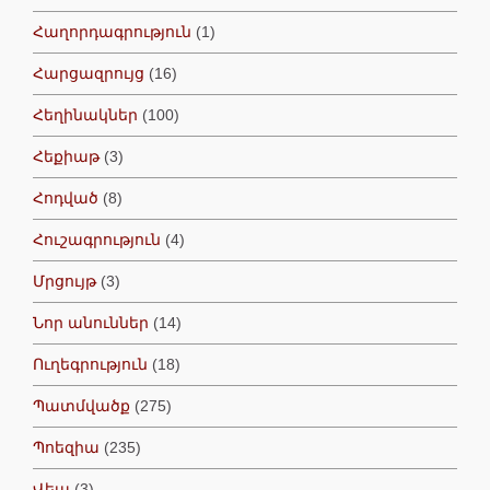
Հաղորդագրություն
(1)
Հարցազրույց
(16)
Հեղինակներ
(100)
Հեքիաթ
(3)
Հոդված
(8)
Հուշագրություն
(4)
Մրցույթ
(3)
Նոր անուններ
(14)
Ուղեգրություն
(18)
Պատմվածք
(275)
Պոեզիա
(235)
Վեպ
(3)