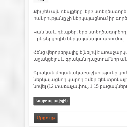
2024
Քիչ չեն այն դեպքերը, երբ ստեղծագոր
հանրությանը չի ներկայացնում իր գործ
Կան նաև դեպքեր, երբ ստեղծագործող 
է ընթերցողին ներկայանալու առումով:
Հենց վերոբերյալից ելնելով է առաջարկ
աջակցելու և գրական դաշտում նոր ա
Գրական մրցանակաբաշխությունը կուն
ներկայացնող կարող է մեր էլեկտրոնա
նովել (12 տառաչափով, 1.15 բացակներով
Կարդալ ավելին
Մրցույթ