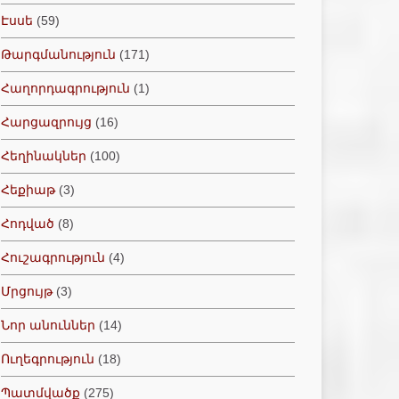
Էսսե
(59)
Թարգմանություն
(171)
Հաղորդագրություն
(1)
Հարցազրույց
(16)
Հեղինակներ
(100)
Հեքիաթ
(3)
Հոդված
(8)
Հուշագրություն
(4)
Մրցույթ
(3)
Նոր անուններ
(14)
Ուղեգրություն
(18)
Պատմվածք
(275)