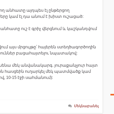
ծող անհատը այդպես էլ ընթերցող
երը կամ էլ դա անում է խիստ ուշացած:
անհատը ուշ է գրիչ վերցնում և կաշկանդվում
վում այս մրցույթը՝ հայերեն ստեղծագործողին
նուններ բացահայտելու նպատակով:
ենա մեկ անվանակարգ. յուրաքանչյուր հայտ
յին հասցեին ուղարկել մեկ պատմվածք կամ
, 10-15 էջի սահմանում):
Մեկնաբանել