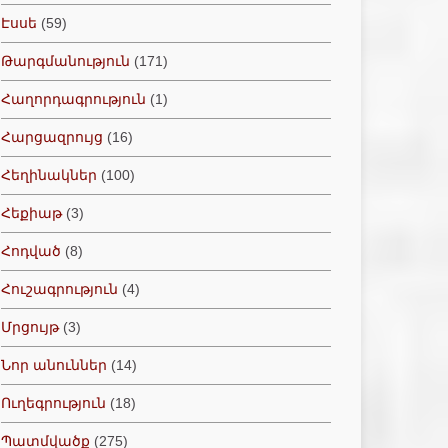
Էսսե
(59)
Թարգմանություն
(171)
Հաղորդագրություն
(1)
Հարցազրույց
(16)
Հեղինակներ
(100)
Հեքիաթ
(3)
Հոդված
(8)
Հուշագրություն
(4)
Մրցույթ
(3)
Նոր անուններ
(14)
Ուղեգրություն
(18)
Պատմվածք
(275)