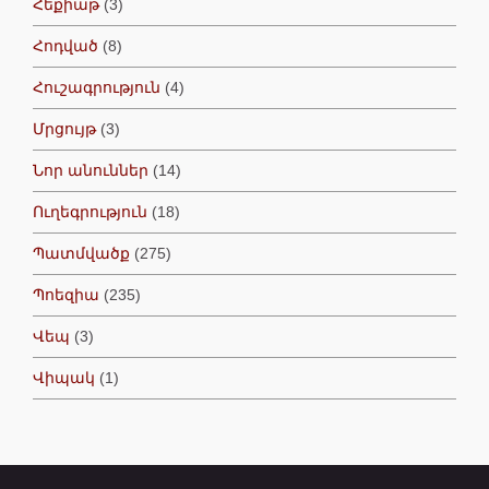
Հեքիաթ
(3)
Հոդված
(8)
Հուշագրություն
(4)
Մրցույթ
(3)
Նոր անուններ
(14)
Ուղեգրություն
(18)
Պատմվածք
(275)
Պոեզիա
(235)
Վեպ
(3)
Վիպակ
(1)