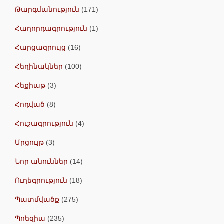
Թարգմանություն
(171)
Հաղորդագրություն
(1)
Հարցազրույց
(16)
Հեղինակներ
(100)
Հեքիաթ
(3)
Հոդված
(8)
Հուշագրություն
(4)
Մրցույթ
(3)
Նոր անուններ
(14)
Ուղեգրություն
(18)
Պատմվածք
(275)
Պոեզիա
(235)