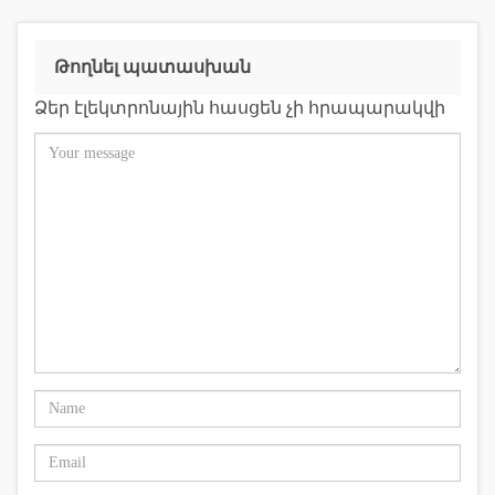
Թողնել պատասխան
Ձեր էլեկտրոնային հասցեն չի հրապարակվի