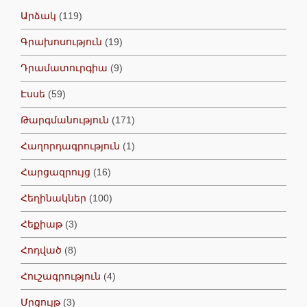
Արձակ
(119)
Գրախոսություն
(19)
Դրամատուրգիա
(9)
Էսսե
(59)
Թարգմանություն
(171)
Հաղորդագրություն
(1)
Հարցազրույց
(16)
Հեղինակներ
(100)
Հեքիաթ
(3)
Հոդված
(8)
Հուշագրություն
(4)
Մրցույթ
(3)