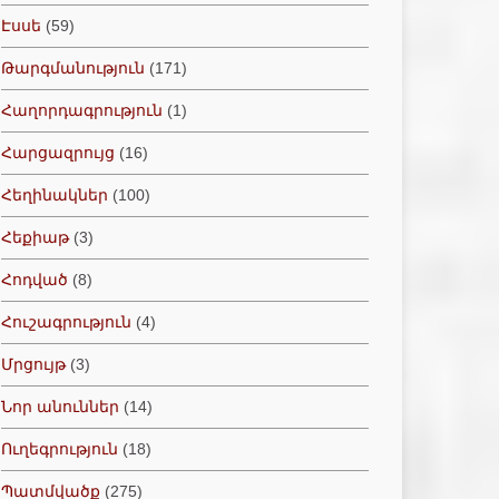
Էսսե
(59)
Թարգմանություն
(171)
Հաղորդագրություն
(1)
Հարցազրույց
(16)
Հեղինակներ
(100)
Հեքիաթ
(3)
Հոդված
(8)
Հուշագրություն
(4)
Մրցույթ
(3)
Նոր անուններ
(14)
Ուղեգրություն
(18)
Պատմվածք
(275)