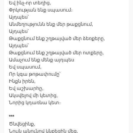
Եվ ինչ-որ տեղից,
Փրկության ենք սպասում։
Այդպես՝
Անմեղությունն ենք մեր թաքցնում,
Այդպես՝
Թաքցնում ենք շղթայված մեր ձեռքերը,
Այդպես՝
Թաքցնում ենք շղթայված մեր ոտքերը,
Ամաչում ենք մենք այդպես
Եվ սպասում,
Որ կգա թոթափումը՝
Ինքն իրեն,
Եվ աշխարհը,
Ակսվելով մի կետից,
Նորից կդառնա կետ։
***
Ծնվեցինք,
Նույն անունով կնքեցին մեզ,