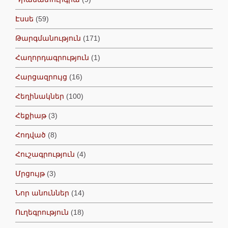
Էսսե
(59)
Թարգմանություն
(171)
Հաղորդագրություն
(1)
Հարցազրույց
(16)
Հեղինակներ
(100)
Հեքիաթ
(3)
Հոդված
(8)
Հուշագրություն
(4)
Մրցույթ
(3)
Նոր անուններ
(14)
Ուղեգրություն
(18)