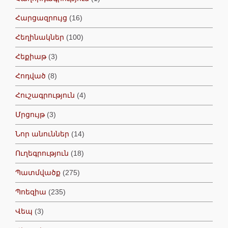
Հարցազրույց
(16)
Հեղինակներ
(100)
Հեքիաթ
(3)
Հոդված
(8)
Հուշագրություն
(4)
Մրցույթ
(3)
Նոր անուններ
(14)
Ուղեգրություն
(18)
Պատմվածք
(275)
Պոեզիա
(235)
Վեպ
(3)