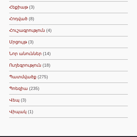
Հեքիաթ
(3)
Հոդված
(8)
Հուշագրություն
(4)
Մրցույթ
(3)
Նոր անուններ
(14)
Ուղեգրություն
(18)
Պատմվածք
(275)
Պոեզիա
(235)
Վեպ
(3)
Վիպակ
(1)