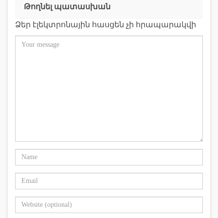
Թողնել պատասխան
Ձեր էլեկտրոնային հասցեն չի հրապարակվի