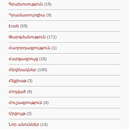
Գրախոսություն
(19)
Դրամատուրգիա
(9)
Էսսե
(59)
Թարգմանություն
(171)
Հաղորդագրություն
(1)
Հարցազրույց
(16)
Հեղինակներ
(100)
Հեքիաթ
(3)
Հոդված
(8)
Հուշագրություն
(4)
Մրցույթ
(3)
Նոր անուններ
(14)