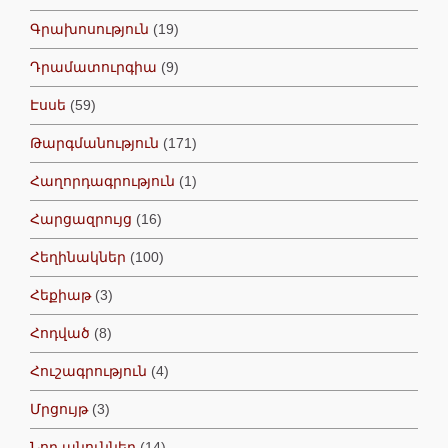
Գրախոսություն
(19)
Դրամատուրգիա
(9)
Էսսե
(59)
Թարգմանություն
(171)
Հաղորդագրություն
(1)
Հարցազրույց
(16)
Հեղինակներ
(100)
Հեքիաթ
(3)
Հոդված
(8)
Հուշագրություն
(4)
Մրցույթ
(3)
Նոր անուններ
(14)