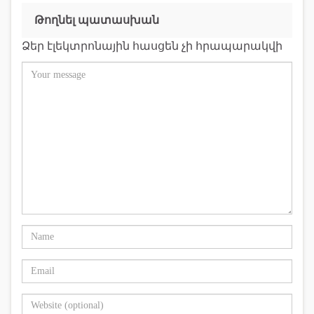
Թողնել պատասխան
Ձեր էլեկտրոնային հասցեն չի հրապարակվի