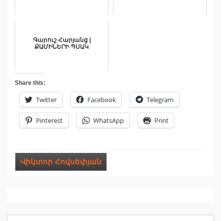
Գարուշ Հարյանց |
ՔԱՄԻՆԵՐԻ ՊՍԱԿ
Share this:
Twitter
Facebook
Telegram
Pinterest
WhatsApp
Print
Վիկտոր Հովսեփյան