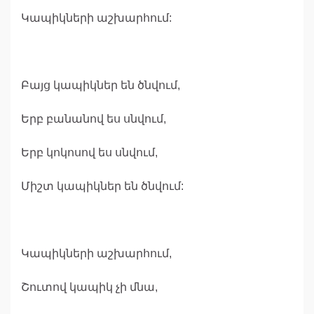
Կապիկների աշխարհում:
Բայց կապիկներ են ծնվում,
Երբ բանանով ես սնվում,
Երբ կոկոսով ես սնվում,
Միշտ կապիկներ են ծնվում:
Կապիկների աշխարհում,
Շուտով կապիկ չի մնա,