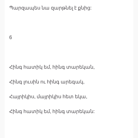
Պարզապես նա զարթնել է քնից:
6
Հինգ հատիկ եմ, հինգ տարեկան,
Հինգ լուսին ու հինգ արեգակ,
Հայրիկիս, մայրիկիս հետ եկա,
Հինգ հատիկ եմ, հինգ տարեկան: