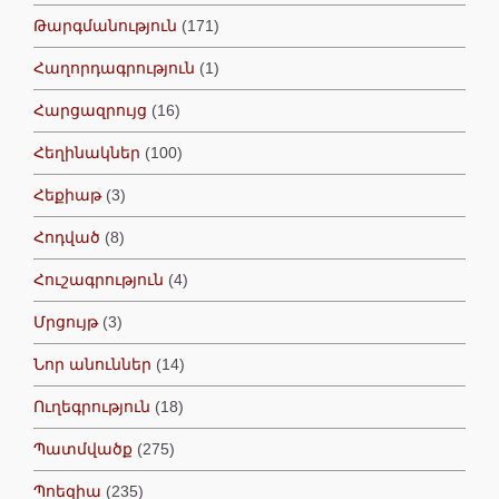
Թարգմանություն
(171)
Հաղորդագրություն
(1)
Հարցազրույց
(16)
Հեղինակներ
(100)
Հեքիաթ
(3)
Հոդված
(8)
Հուշագրություն
(4)
Մրցույթ
(3)
Նոր անուններ
(14)
Ուղեգրություն
(18)
Պատմվածք
(275)
Պոեզիա
(235)