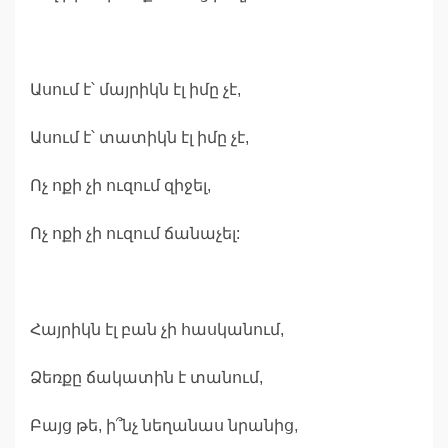
Ասում է՝ մայրիկն էլ իմը չէ,
Ասում է՝ տատիկն էլ իմը չէ,
Ոչ ոքի չի ուզում զիջել,
Ոչ ոքի չի ուզում ճանաչել:
Հայրիկն էլ բան չի հասկանում,
Ձեռքը ճակատին է տանում,
Բայց թե, ի՞նչ նեղանաս նրանից,