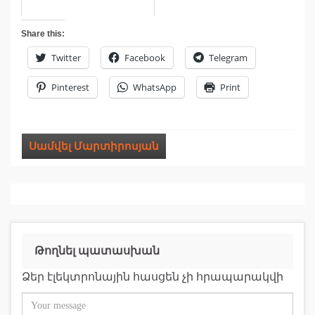
Share this:
Twitter
Facebook
Telegram
Pinterest
WhatsApp
Print
Սամվել Մարտիրոսյան
Թողնել պատասխան
Ձեր էլեկտրոնային հասցեն չի հրապարակվի