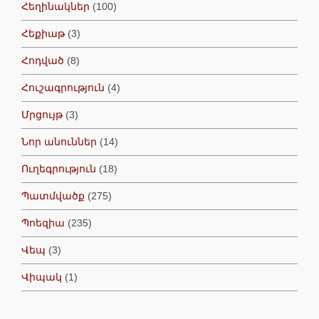
Հեղինակներ
(100)
Հեքիաթ
(3)
Հոդված
(8)
Հուշագրություն
(4)
Մրցույթ
(3)
Նոր անուններ
(14)
Ուղեգրություն
(18)
Պատմվածք
(275)
Պոեզիա
(235)
Վեպ
(3)
Վիպակ
(1)