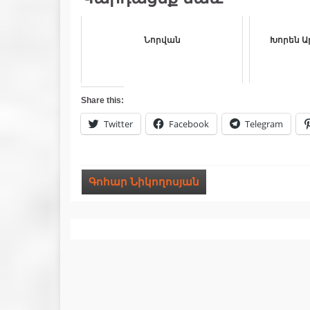
Նորվան
Խորեն Ա
Share this:
Twitter
Facebook
Telegram
Գոհար Նիկողոսյան