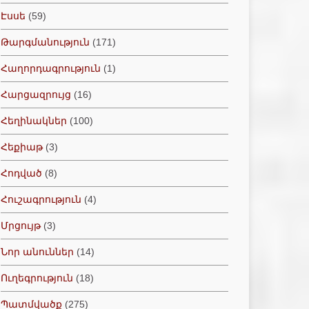
Էսսե
(59)
Թարգմանություն
(171)
Հաղորդագրություն
(1)
Հարցազրույց
(16)
Հեղինակներ
(100)
Հեքիաթ
(3)
Հոդված
(8)
Հուշագրություն
(4)
Մրցույթ
(3)
Նոր անուններ
(14)
Ուղեգրություն
(18)
Պատմվածք
(275)