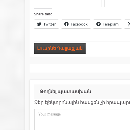
Share this:
Twitter
Facebook
Telegram
Լուսինե Դալլաքյան
Թողնել պատասխան
Ձեր էլեկտրոնային հասցեն չի հրապա