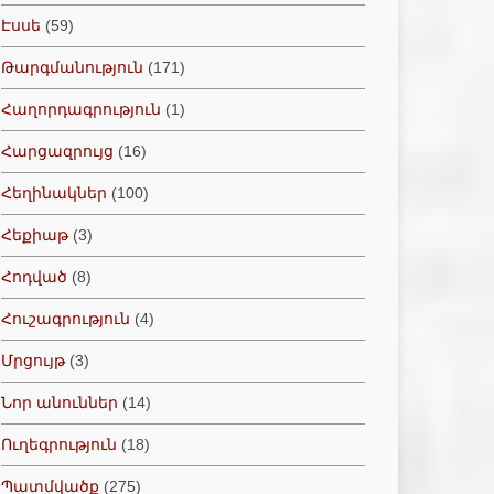
Էսսե
(59)
Թարգմանություն
(171)
Հաղորդագրություն
(1)
Հարցազրույց
(16)
Հեղինակներ
(100)
Հեքիաթ
(3)
Հոդված
(8)
Հուշագրություն
(4)
Մրցույթ
(3)
Նոր անուններ
(14)
Ուղեգրություն
(18)
Պատմվածք
(275)