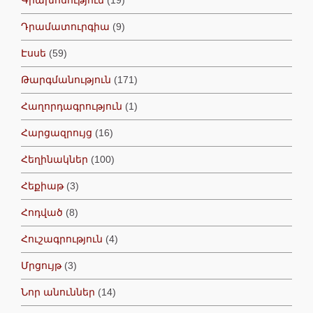
Դրամատուրգիա
(9)
Էսսե
(59)
Թարգմանություն
(171)
Հաղորդագրություն
(1)
Հարցազրույց
(16)
Հեղինակներ
(100)
Հեքիաթ
(3)
Հոդված
(8)
Հուշագրություն
(4)
Մրցույթ
(3)
Նոր անուններ
(14)