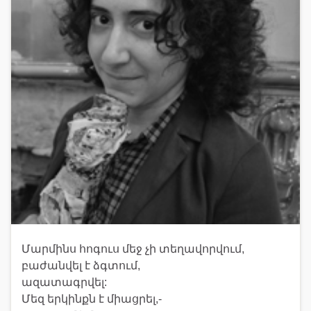
Մարմինս հոգուս մեջ չի տեղավորվում,
բաժանվել է ձգտում,
ազատագրվել:
Մեզ երկինքն է միացրել,-