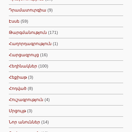
Դրամատուրգիա
(9)
Էսսե
(59)
Թարգմանություն
(171)
Հաղորդագրություն
(1)
Հարցազրույց
(16)
Հեղինակներ
(100)
Հեքիաթ
(3)
Հոդված
(8)
Հուշագրություն
(4)
Մրցույթ
(3)
Նոր անուններ
(14)