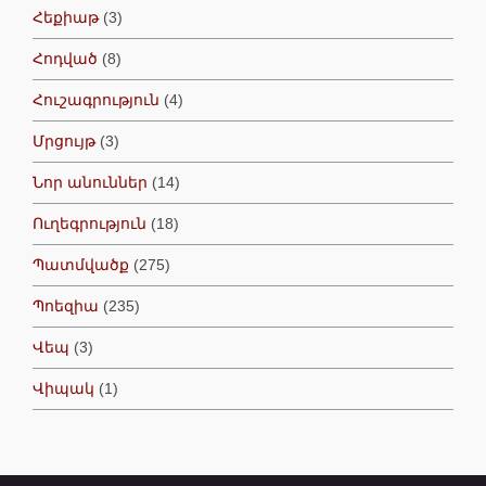
Հեքիաթ
(3)
Հոդված
(8)
Հուշագրություն
(4)
Մրցույթ
(3)
Նոր անուններ
(14)
Ուղեգրություն
(18)
Պատմվածք
(275)
Պոեզիա
(235)
Վեպ
(3)
Վիպակ
(1)