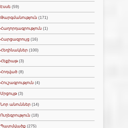
Էսսե
(59)
Թարգմանություն
(171)
Հաղորդագրություն
(1)
Հարցազրույց
(16)
Հեղինակներ
(100)
Հեքիաթ
(3)
Հոդված
(8)
Հուշագրություն
(4)
Մրցույթ
(3)
Նոր անուններ
(14)
Ուղեգրություն
(18)
Պատմվածք
(275)