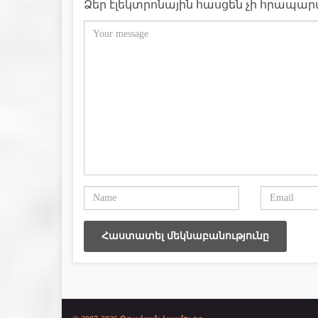
Ձեր էլեկտրոնային հասցեն չի հրապա