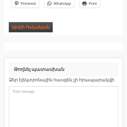
Pinterest
WhatsApp
Print
Արփի Ոսկանյան
Թողնել պատասխան
Ձեր էլեկտրոնային հասցեն չի հրապարակվի