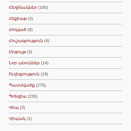
Հեղինակներ
(100)
Հեքիաթ
(3)
Հոդված
(8)
Հուշագրություն
(4)
Մրցույթ
(3)
Նոր անուններ
(14)
Ուղեգրություն
(18)
Պատմվածք
(275)
Պոեզիա
(235)
Վեպ
(3)
Վիպակ
(1)