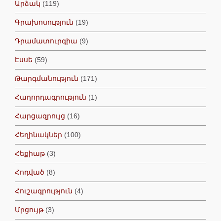
Արձակ
(119)
Գրախոսություն
(19)
Դրամատուրգիա
(9)
Էսսե
(59)
Թարգմանություն
(171)
Հաղորդագրություն
(1)
Հարցազրույց
(16)
Հեղինակներ
(100)
Հեքիաթ
(3)
Հոդված
(8)
Հուշագրություն
(4)
Մրցույթ
(3)