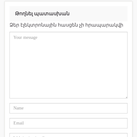
Թողնել պատասխան
Ձեր էլեկտրոնային հասցեն չի հրապարակվի