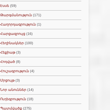
Էսսե
(59)
Թարգմանություն
(171)
Հաղորդագրություն
(1)
Հարցազրույց
(16)
Հեղինակներ
(100)
Հեքիաթ
(3)
Հոդված
(8)
Հուշագրություն
(4)
Մրցույթ
(3)
Նոր անուններ
(14)
Ուղեգրություն
(18)
Պատմվածք
(275)