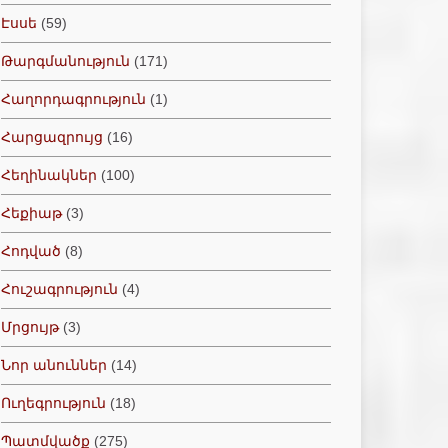
Էսսե
(59)
Թարգմանություն
(171)
Հաղորդագրություն
(1)
Հարցազրույց
(16)
Հեղինակներ
(100)
Հեքիաթ
(3)
Հոդված
(8)
Հուշագրություն
(4)
Մրցույթ
(3)
Նոր անուններ
(14)
Ուղեգրություն
(18)
Պատմվածք
(275)