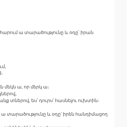
հարում ա տարածությունը և օդը՝ իրան
ւմ,
։
 մեկն ա, որ մերկ ա։
ներով,
նք տներով, ես՝ դուրս՝ հասնելու ուխտին։
 ա տարածությունը և օդը՝ իրեն հանդիմացող