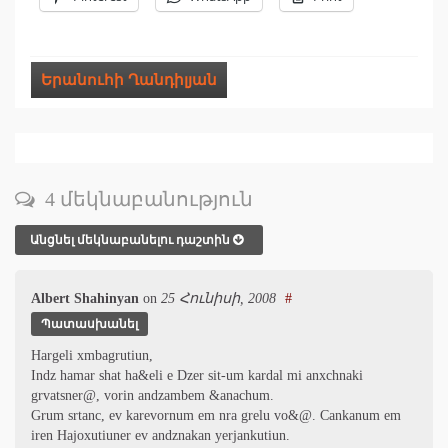
Երանուհի Ղանդիլյան
4 մեկնաբանություն
Անցնել մեկնաբանելու դաշտին
Albert Shahinyan
on
25 Հունիսի, 2008
#
Պատասխանել
Hargeli xmbagrutiun,
Indz hamar shat ha&eli e Dzer sit-um kardal mi anxchnaki
grvatsner@, vorin andzambem &anachum.
Grum srtanc, ev karevornum em nra grelu vo&@. Cankanum em
iren Hajoxutiuner ev andznakan yerjankutiun.