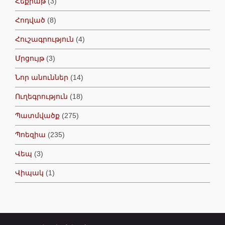
Հեքիաթ
(3)
Հոդված
(8)
Հուշագրություն
(4)
Մրցույթ
(3)
Նոր անուններ
(14)
Ուղեգրություն
(18)
Պատմվածք
(275)
Պոեզիա
(235)
Վեպ
(3)
Վիպակ
(1)