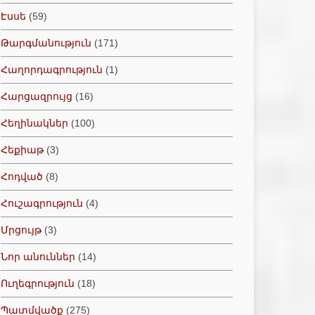
Էսսե
(59)
Թարգմանություն
(171)
Հաղորդագրություն
(1)
Հարցազրույց
(16)
Հեղինակներ
(100)
Հեքիաթ
(3)
Հոդված
(8)
Հուշագրություն
(4)
Մրցույթ
(3)
Նոր անուններ
(14)
Ուղեգրություն
(18)
Պատմվածք
(275)