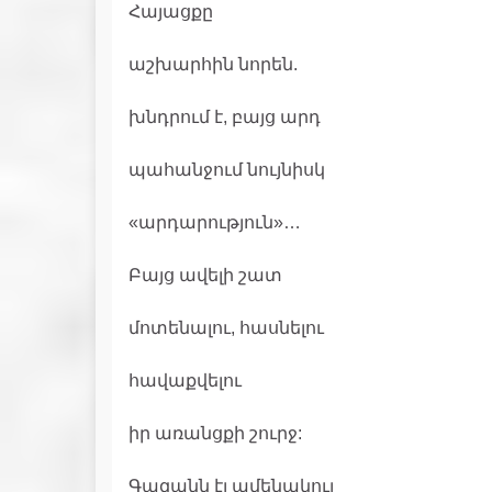
Հայացքը
աշխարհին նորեն.
խնդրում է, բայց արդ
պահանջում նույնիսկ
«արդարություն»…
Բայց ավելի շատ
մոտենալու, հասնելու
հավաքվելու
իր առանցքի շուրջ:
Գազանն էլ ամենակուլ