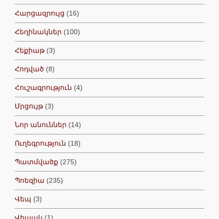
Հարցազրույց
(16)
Հեղինակներ
(100)
Հեքիաթ
(3)
Հոդված
(8)
Հուշագրություն
(4)
Մրցույթ
(3)
Նոր անուններ
(14)
Ուղեգրություն
(18)
Պատմվածք
(275)
Պոեզիա
(235)
Վեպ
(3)
Վիպակ
(1)