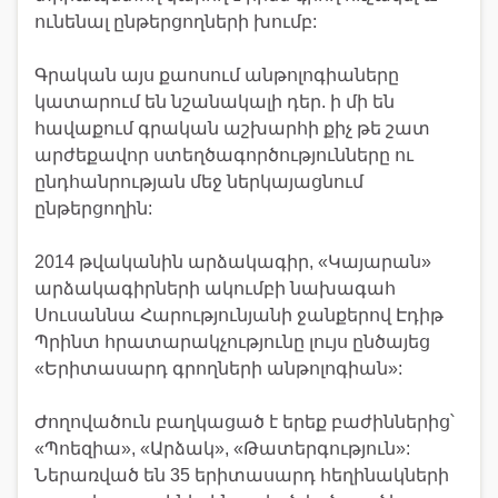
ունենալ ընթերցողների խումբ:
Գրական այս քաոսում անթոլոգիաները
կատարում են նշանակալի դեր. ի մի են
հավաքում գրական աշխարհի քիչ թե շատ
արժեքավոր ստեղծագործությունները ու
ընդհանրության մեջ ներկայացնում
ընթերցողին:
2014 թվականին արձակագիր, «Կայարան»
արձակագիրների ակումբի նախագահ
Սուսաննա Հարությունյանի ջանքերով Էդիթ
Պրինտ հրատարակչությունը լույս ընծայեց
«Երիտասարդ գրողների անթոլոգիան»:
Ժողովածուն բաղկացած է երեք բաժիններից՝
«Պոեզիա», «Արձակ», «Թատերգություն»:
Ներառված են 35 երիտասարդ հեղինակների