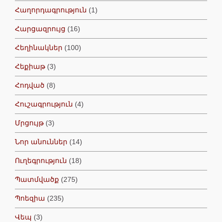
Հաղորդագրություն
(1)
Հարցազրույց
(16)
Հեղինակներ
(100)
Հեքիաթ
(3)
Հոդված
(8)
Հուշագրություն
(4)
Մրցույթ
(3)
Նոր անուններ
(14)
Ուղեգրություն
(18)
Պատմվածք
(275)
Պոեզիա
(235)
Վեպ
(3)