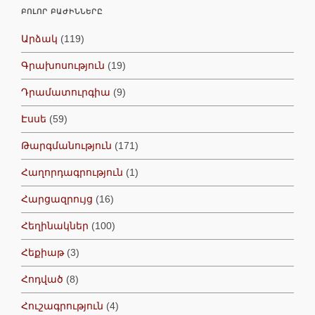
ԲՈԼՈՐ ԲԱԺԻՆՆԵՐԸ
Արձակ
(119)
Գրախոսություն
(19)
Դրամատուրգիա
(9)
Էսսե
(59)
Թարգմանություն
(171)
Հաղորդագրություն
(1)
Հարցազրույց
(16)
Հեղինակներ
(100)
Հեքիաթ
(3)
Հոդված
(8)
Հուշագրություն
(4)