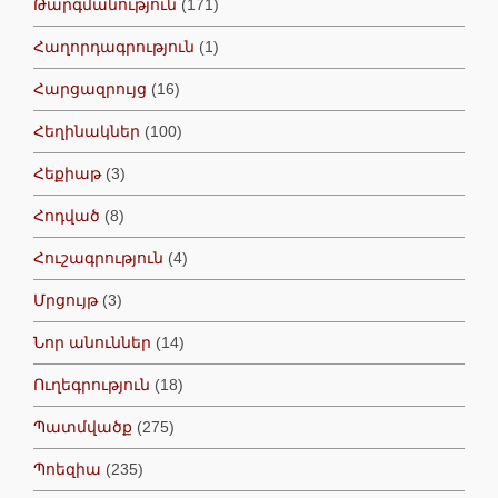
Թարգմանություն
(171)
Հաղորդագրություն
(1)
Հարցազրույց
(16)
Հեղինակներ
(100)
Հեքիաթ
(3)
Հոդված
(8)
Հուշագրություն
(4)
Մրցույթ
(3)
Նոր անուններ
(14)
Ուղեգրություն
(18)
Պատմվածք
(275)
Պոեզիա
(235)