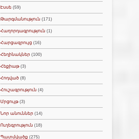
Էսսե
(59)
Թարգմանություն
(171)
Հաղորդագրություն
(1)
Հարցազրույց
(16)
Հեղինակներ
(100)
Հեքիաթ
(3)
Հոդված
(8)
Հուշագրություն
(4)
Մրցույթ
(3)
Նոր անուններ
(14)
Ուղեգրություն
(18)
Պատմվածք
(275)