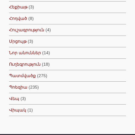
Հեքիաթ
(3)
Հոդված
(8)
Հուշագրություն
(4)
Մրցույթ
(3)
Նոր անուններ
(14)
Ուղեգրություն
(18)
Պատմվածք
(275)
Պոեզիա
(235)
Վեպ
(3)
Վիպակ
(1)