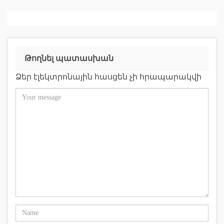
Թողնել պատասխան
Ձեր էլեկտրոնային հասցեն չի հրապարակվի