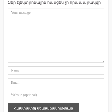
Ձեր էլեկտրոնային հասցեն չի հրապարակվի