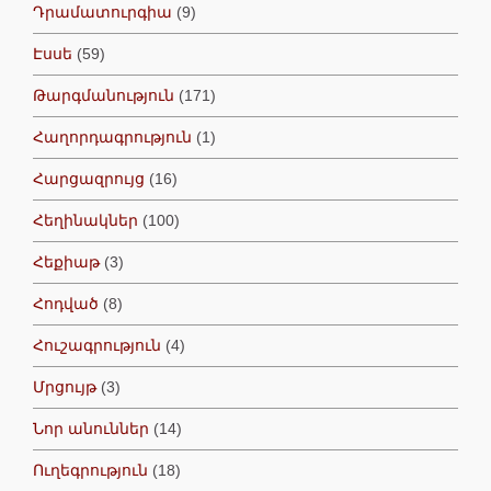
Դրամատուրգիա
(9)
Էսսե
(59)
Թարգմանություն
(171)
Հաղորդագրություն
(1)
Հարցազրույց
(16)
Հեղինակներ
(100)
Հեքիաթ
(3)
Հոդված
(8)
Հուշագրություն
(4)
Մրցույթ
(3)
Նոր անուններ
(14)
Ուղեգրություն
(18)