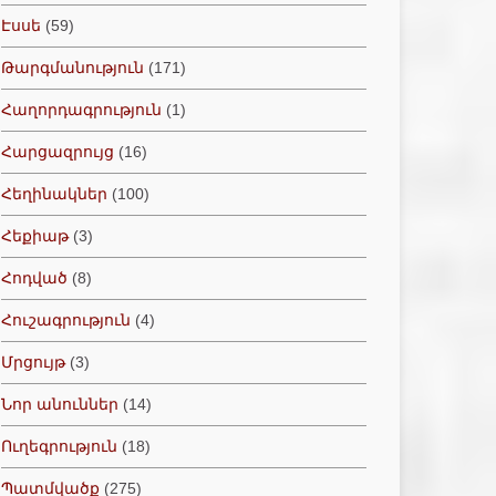
Էսսե
(59)
Թարգմանություն
(171)
Հաղորդագրություն
(1)
Հարցազրույց
(16)
Հեղինակներ
(100)
Հեքիաթ
(3)
Հոդված
(8)
Հուշագրություն
(4)
Մրցույթ
(3)
Նոր անուններ
(14)
Ուղեգրություն
(18)
Պատմվածք
(275)