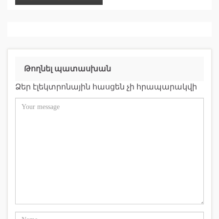
Թողնել պատասխան
Ձեր էլեկտրոնային հասցեն չի հրապարակվի