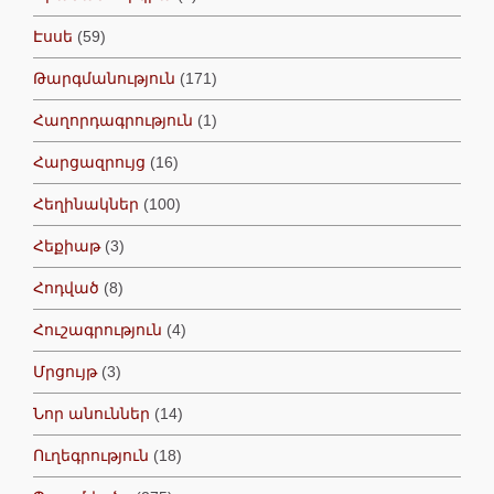
Էսսե
(59)
Թարգմանություն
(171)
Հաղորդագրություն
(1)
Հարցազրույց
(16)
Հեղինակներ
(100)
Հեքիաթ
(3)
Հոդված
(8)
Հուշագրություն
(4)
Մրցույթ
(3)
Նոր անուններ
(14)
Ուղեգրություն
(18)