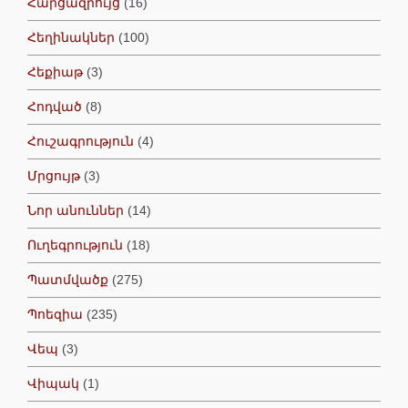
Հարցազրույց
(16)
Հեղինակներ
(100)
Հեքիաթ
(3)
Հոդված
(8)
Հուշագրություն
(4)
Մրցույթ
(3)
Նոր անուններ
(14)
Ուղեգրություն
(18)
Պատմվածք
(275)
Պոեզիա
(235)
Վեպ
(3)
Վիպակ
(1)