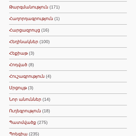
Թարգմանություն
(171)
Հաղորդագրություն
(1)
Հարցազրույց
(16)
Հեղինակներ
(100)
Հեքիաթ
(3)
Հոդված
(8)
Հուշագրություն
(4)
Մրցույթ
(3)
Նոր անուններ
(14)
Ուղեգրություն
(18)
Պատմվածք
(275)
Պոեզիա
(235)