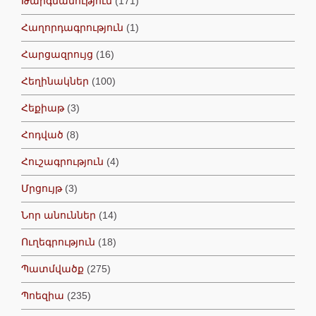
Թարգմանություն
(171)
Հաղորդագրություն
(1)
Հարցազրույց
(16)
Հեղինակներ
(100)
Հեքիաթ
(3)
Հոդված
(8)
Հուշագրություն
(4)
Մրցույթ
(3)
Նոր անուններ
(14)
Ուղեգրություն
(18)
Պատմվածք
(275)
Պոեզիա
(235)