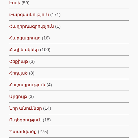
Էսսե
(59)
Թարգմանություն
(171)
Հաղորդագրություն
(1)
Հարցազրույց
(16)
Հեղինակներ
(100)
Հեքիաթ
(3)
Հոդված
(8)
Հուշագրություն
(4)
Մրցույթ
(3)
Նոր անուններ
(14)
Ուղեգրություն
(18)
Պատմվածք
(275)