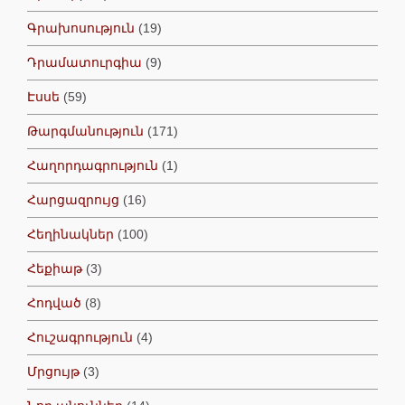
Գրախոսություն
(19)
Դրամատուրգիա
(9)
Էսսե
(59)
Թարգմանություն
(171)
Հաղորդագրություն
(1)
Հարցազրույց
(16)
Հեղինակներ
(100)
Հեքիաթ
(3)
Հոդված
(8)
Հուշագրություն
(4)
Մրցույթ
(3)