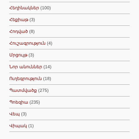
Հեղինակներ
(100)
Հեքիաթ
(3)
Հոդված
(8)
Հուշագրություն
(4)
Մրցույթ
(3)
Նոր անուններ
(14)
Ուղեգրություն
(18)
Պատմվածք
(275)
Պոեզիա
(235)
Վեպ
(3)
Վիպակ
(1)